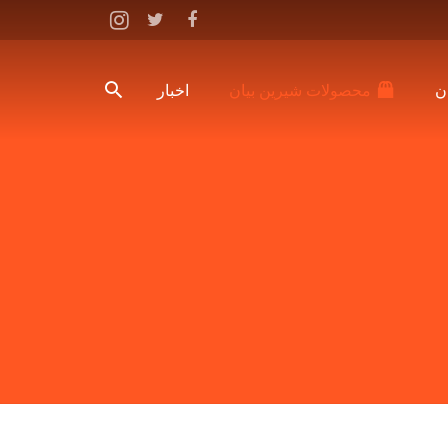
ن
محصولات شیرین بیان
اخبار