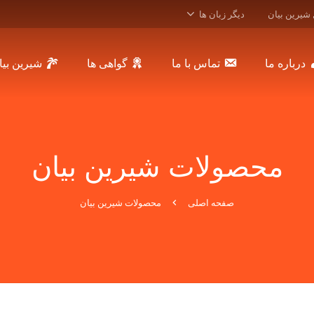
 شیرین بیان
دیگر زبان ها
درباره ما
تماس با ما
گواهی ها
شیرین بیا
محصولات شیرین بیان
صفحه اصلی
محصولات شیرین بیان