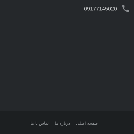
09177145020
صفحه اصلی
درباره ما
تماس با ما