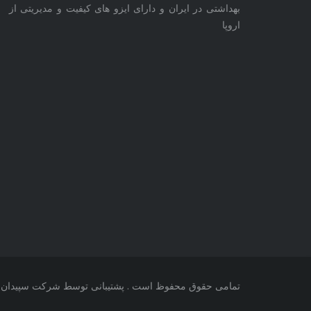
بهداشتی در ایران و دارای ایزو های کیفیت و مدیریتی از
اروپا
تمامی حقوق محفوظ است . پشتیبانی توسط شرکت
سپیدان