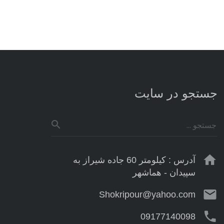
جستجو در سایت
آدرس : کیلومتر 60 جاده شیراز به
سپیدان - هماشهر
Shokripour@yahoo.com
09177140098